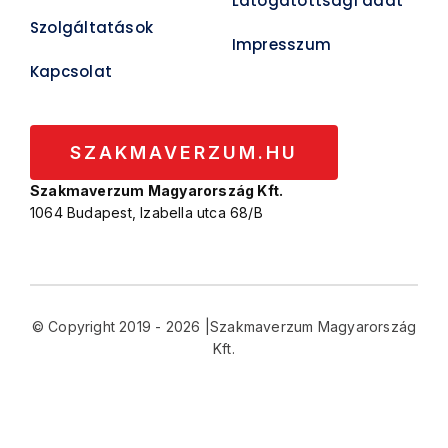
Látogatottsági adat
Szolgáltatások
Impresszum
Kapcsolat
SZAKMAVERZUM.HU
Szakmaverzum Magyarország Kft.
1064 Budapest, Izabella utca 68/B
© Copyright 2019 - 2026 |Szakmaverzum Magyarország
Kft.